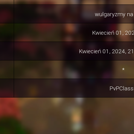
wulgaryzmy na
Kwiecień 01, 202
Kwiecień 01, 2024, 2
*
PvPClass