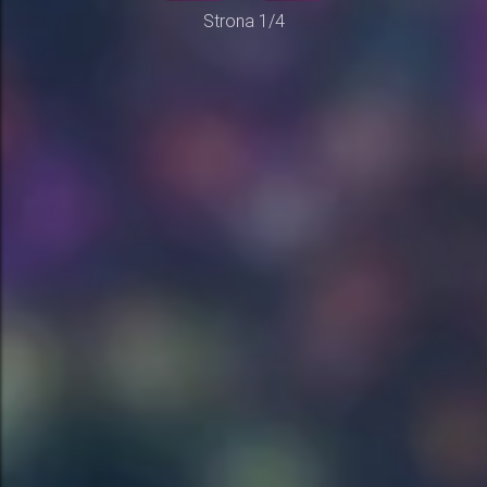
Strona 1/4